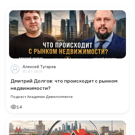
Алексей Тугарев
02.07.2026
Дмитрий Долгов: что происходит с рынком
недвижимости?
Подкаст Академии Девелопмента
14