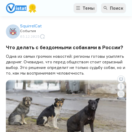
Темы
Поиск
SquirrelCat
События
03.12.2025
Что делать с бездомными собаками в России?
Одна из самых громких новостей: регионы готовы усыплять
дворняг. Очевидно, что перед обществом стоит серьезный
выбор. Это решение определит не только судьбу собак, но и
то, как мы воспринимаем человечность.