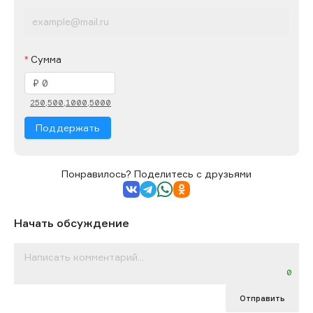
Сумма
250,
500,
1000,
5000
Поддержать
Понравилось? Поделитесь с друзьями
Начать обсуждение
0
Отправить