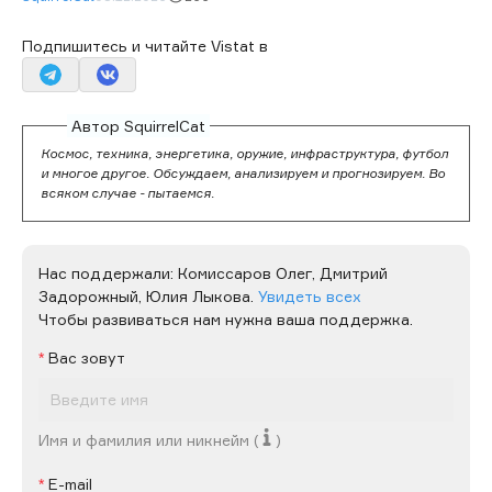
Подпишитесь и читайте Vistat в
Автор SquirrelCat
Космос, техника, энергетика, оружие, инфраструктура, футбол
и многое другое. Обсуждаем, анализируем и прогнозируем. Во
всяком случае - пытаемся.
Нас поддержали:
Комиссаров Олег,
Дмитрий
Задорожный,
Юлия Лыкова.
Увидеть всех
Чтобы развиваться нам нужна ваша поддержка.
Вас зовут
Имя и фамилия или никнейм (
)
E-mail