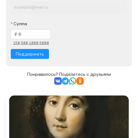
Сумма
250,
500,
1000,
5000
Поддержать
Понравилось? Поделитесь с друзьями