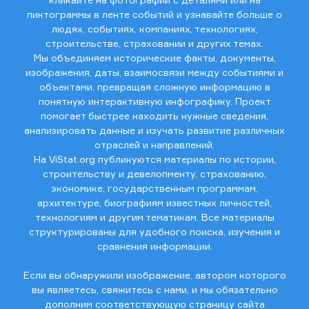
пиктограммы в ленте событий и узнавайте больше о
людях, событиях, компаниях, технологиях,
строительстве, страховании и других темах.
Мы объединяем исторические факты, документы,
изображения, даты, взаимосвязи между событиями и
объектами, превращая сложную информацию в
понятную интерактивную инфографику. Проект
помогает быстрее находить нужные сведения,
анализировать данные и изучать развитие различных
отраслей и направлений.
На ViStat.org публикуются материалы по истории,
строительству и девелопменту, страхованию,
экономике, государственным программам,
архитектуре, биографиям известных личностей,
технологиям и другим тематикам. Все материалы
структурированы для удобного поиска, изучения и
сравнения информации.
Если вы обнаружили изображение, автором которого
вы являетесь, свяжитесь с нами, и мы обязательно
дополним соответствующую страницу сайта