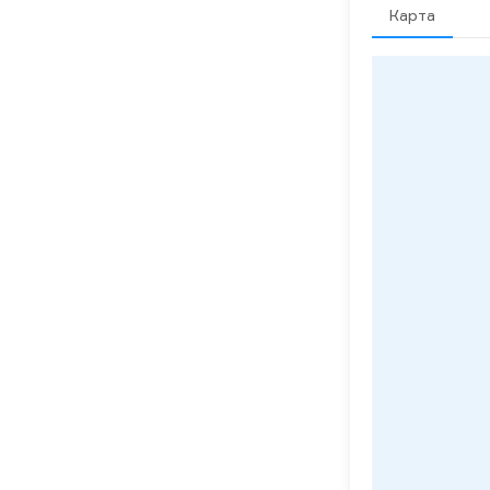
Карта