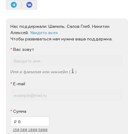
Нас поддержали:
Шамиль,
Салов Глеб,
Никитин
Алексей.
Увидеть всех
Чтобы развиваться нам нужна ваша поддержка.
Вас зовут
Имя и фамилия или никнейм (
)
E-mail
Сумма
250,
500,
1000,
5000