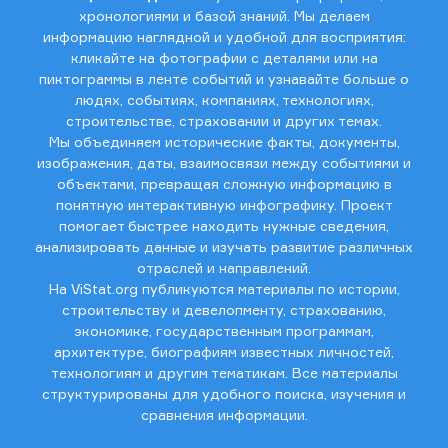
хронологиями и базой знаний. Мы делаем
информацию наглядной и удобной для восприятия:
кликайте на фотографии с деталями или на
пиктограммы в ленте событий и узнавайте больше о
людях, событиях, компаниях, технологиях,
строительстве, страховании и других темах.
Мы объединяем исторические факты, документы,
изображения, даты, взаимосвязи между событиями и
объектами, превращая сложную информацию в
понятную интерактивную инфографику. Проект
помогает быстрее находить нужные сведения,
анализировать данные и изучать развитие различных
отраслей и направлений.
На ViStat.org публикуются материалы по истории,
строительству и девелопменту, страхованию,
экономике, государственным программам,
архитектуре, биографиям известных личностей,
технологиям и другим тематикам. Все материалы
структурированы для удобного поиска, изучения и
сравнения информации.