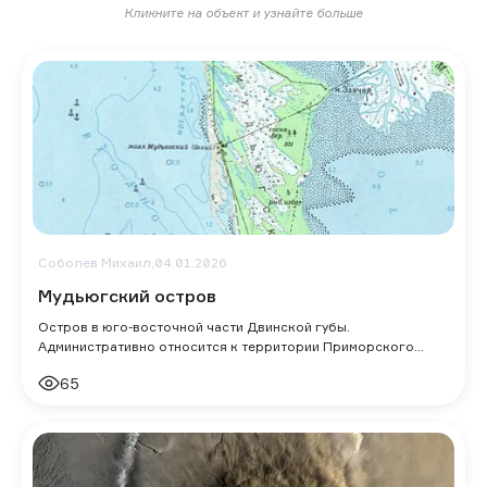
Кликните на объект и узнайте больше
Соболев Михаил,
04.01.2026
Мудьюгский остров
Остров в юго-восточной части Двинской губы.
Административно относится к территории Приморского
района Архангельской области.
65