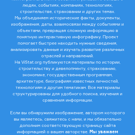
людях, событиях, компаниях, технологиях,
строительстве, страховании и других темах.
Мы объединяем исторические факты, документы,
изображения, даты, взаимосвязи между событиями и
объектами, превращая сложную информацию в
понятную интерактивную инфографику. Проект
помогает быстрее находить нужные сведения,
анализировать данные и изучать развитие различных
отраслей и направлений.
На ViStat.org публикуются материалы по истории,
строительству и девелопменту, страхованию,
экономике, государственным программам,
архитектуре, биографиям известных личностей,
технологиям и другим тематикам. Все материалы
структурированы для удобного поиска, изучения и
сравнения информации.
Если вы обнаружили изображение, автором которого
вы являетесь, свяжитесь с нами, и мы обязательно
дополним соответствующую страницу сайта
информацией о вашем авторстве.
Мы уважаем