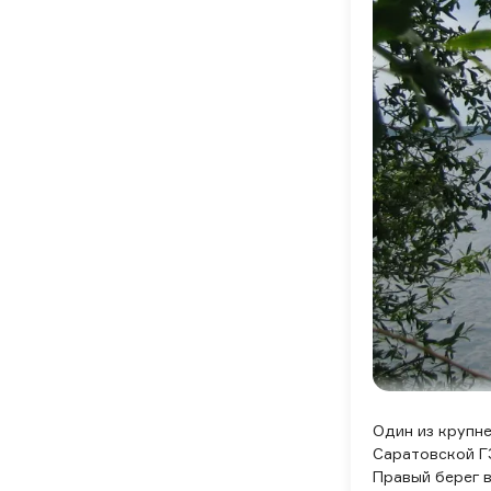
Один из крупн
Саратовской Г
Правый берег в