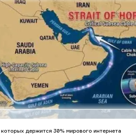
а которых держится 30% мирового интернета